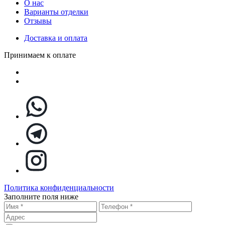
О нас
Варианты отделки
Отзывы
Доставка и оплата
Принимаем к оплате
Политика конфиденциальности
Заполните поля ниже