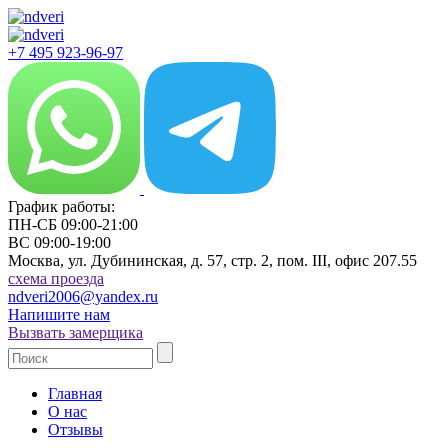
+7 495 923-96-97
График работы:
ПН-СБ 09:00-21:00
ВС 09:00-19:00
Москва, ул. Дубининская, д. 57, стр. 2, пом. III, офис 207.55
cхема проезда
ndveri2006@yandex.ru
Напишите нам
Вызвать замерщика
Главная
О нас
Отзывы