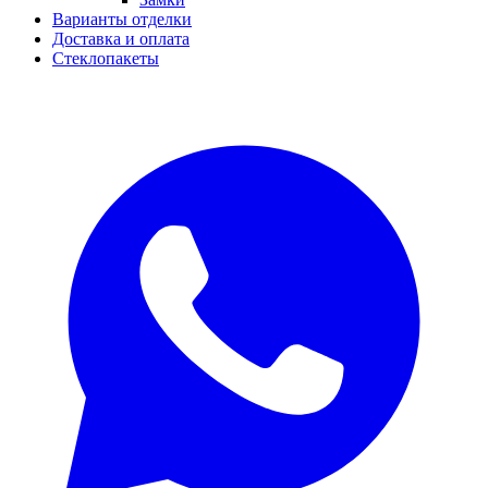
Варианты отделки
Доставка и оплата
Стеклопакеты