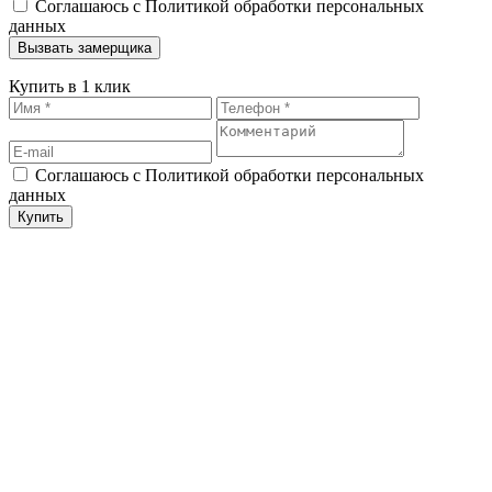
Соглашаюсь с Политикой обработки персональных
данных
Купить в 1 клик
Соглашаюсь с Политикой обработки персональных
данных