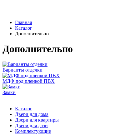
Главная
Каталог
Дополнительно
Дополнительно
Варианты отделки
МДФ под пленкой ПВХ
Замки
Каталог
Двери для дома
Двери для квартиры
Двери для дачи
Комплектующие