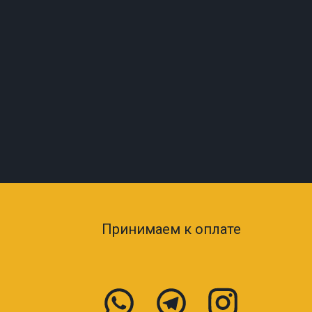
Принимаем к оплате