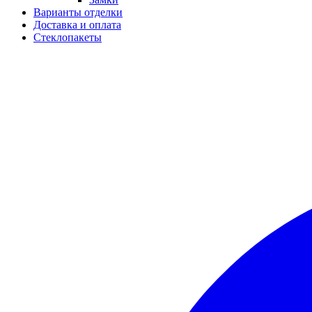
Варианты отделки
Доставка и оплата
Стеклопакеты