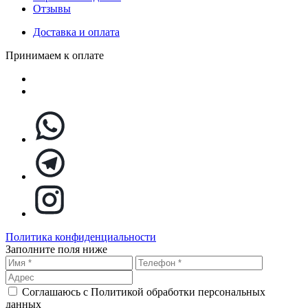
Отзывы
Доставка и оплата
Принимаем к оплате
Политика конфиденциальности
Заполните поля ниже
Соглашаюсь с Политикой обработки персональных
данных