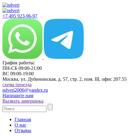
+7 495 923-96-97
График работы:
ПН-СБ 09:00-21:00
ВС 09:00-19:00
Москва, ул. Дубининская, д. 57, стр. 2, пом. III, офис 207.55
cхема проезда
ndveri2006@yandex.ru
Напишите нам
Вызвать замерщика
Главная
О нас
Отзывы