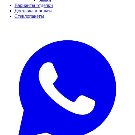
Варианты отделки
Доставка и оплата
Стеклопакеты