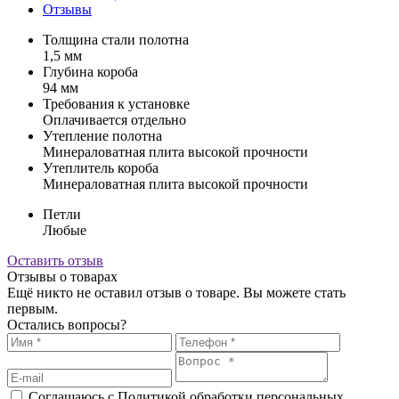
Отзывы
Толщина стали полотна
1,5 мм
Глубина короба
94 мм
Требования к установке
Оплачивается отдельно
Утепление полотна
Минераловатная плита высокой прочности
Утеплитель короба
Минераловатная плита высокой прочности
Петли
Любые
Оставить отзыв
Отзывы о товарах
Ещё никто не оставил отзыв о товаре. Вы можете стать
первым.
Остались вопросы?
Соглашаюсь с Политикой обработки персональных