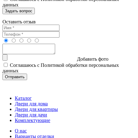
данных
Оставить отзыв
Добавить фото
Соглашаюсь с Политикой обработки персональных
данных
Каталог
Двери для дома
Двери для квартиры
Двери для дачи
Комплектующие
О нас
Варианты отделки