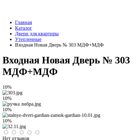
Главная
Каталог
Двери для квартиры
Утепленные
Входная Новая Дверь № 303 МДФ+МДФ
Входная Новая Дверь № 303
МДФ+МДФ
10%
10%
10%
10%
Нет отзывов