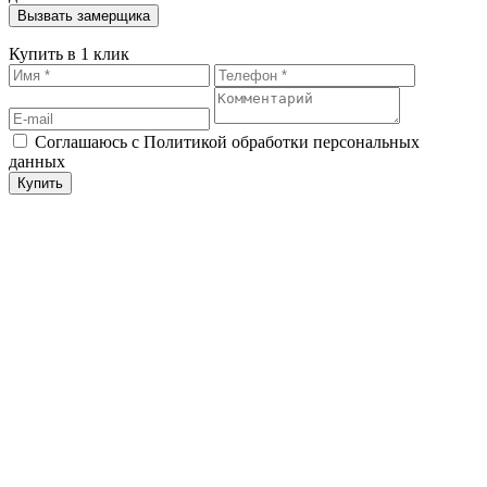
Купить в 1 клик
Соглашаюсь с Политикой обработки персональных
данных