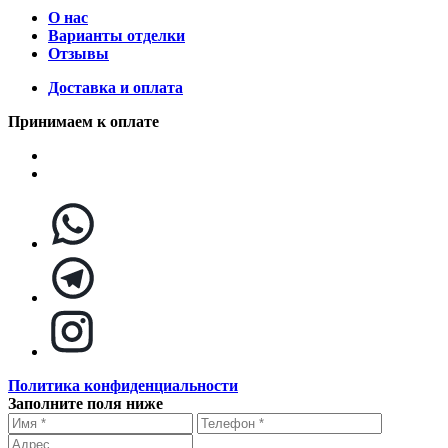
О нас
Варианты отделки
Отзывы
Доставка и оплата
Принимаем к оплате
Политика конфиденциальности
Заполните поля ниже