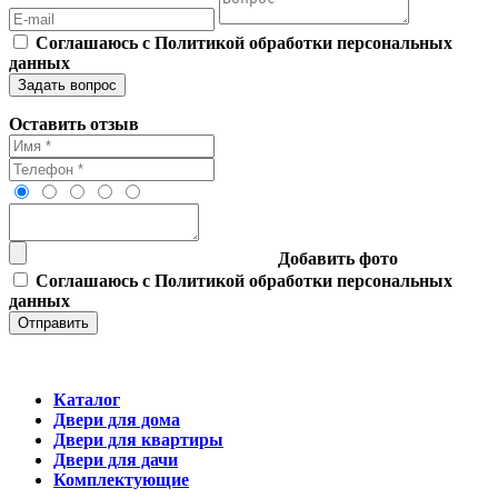
Соглашаюсь с Политикой обработки персональных
данных
Оставить отзыв
Добавить фото
Соглашаюсь с Политикой обработки персональных
данных
Каталог
Двери для дома
Двери для квартиры
Двери для дачи
Комплектующие