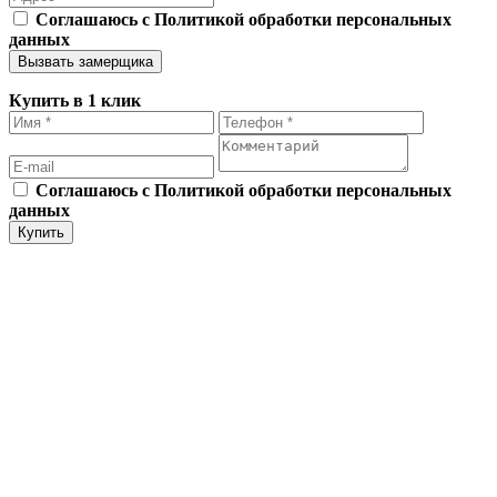
Соглашаюсь с Политикой обработки персональных
данных
Купить в 1 клик
Соглашаюсь с Политикой обработки персональных
данных