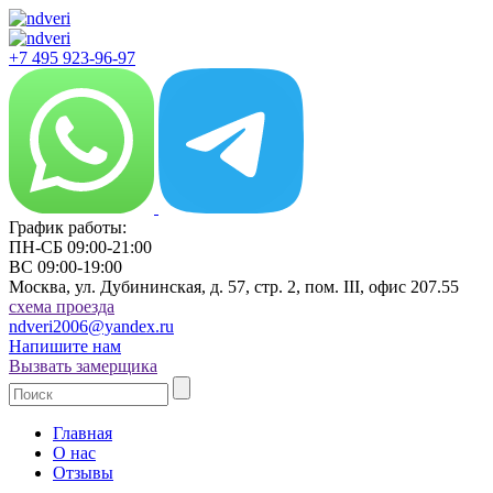
+7 495 923-96-97
График работы:
ПН-СБ 09:00-21:00
ВС 09:00-19:00
Москва, ул. Дубининская, д. 57, стр. 2, пом. III, офис 207.55
cхема проезда
ndveri2006@yandex.ru
Напишите нам
Вызвать замерщика
Главная
О нас
Отзывы