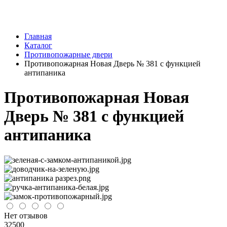
Главная
Каталог
Противопожарные двери
Противопожарная Новая Дверь № 381 с функцией
антипаника
Противопожарная Новая
Дверь № 381 с функцией
антипаника
Нет отзывов
32500