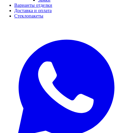
Варианты отделки
Доставка и оплата
Стеклопакеты